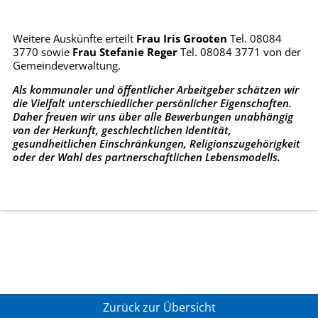
Weitere Auskünfte erteilt
Frau Iris Grooten
Tel. 08084
3770 sowie
Frau Stefanie Reger
Tel. 08084 3771 von der
Gemeindeverwaltung.
Als kommunaler und öffentlicher Arbeitgeber schätzen wir
die Vielfalt unterschiedlicher persönlicher Eigenschaften.
Daher freuen wir uns über alle Bewerbungen unabhängig
von der Herkunft, geschlechtlichen Identität,
gesundheitlichen Einschränkungen, Religionszugehörigkeit
oder der Wahl des partnerschaftlichen Lebensmodells.
Zurück zur Übersicht