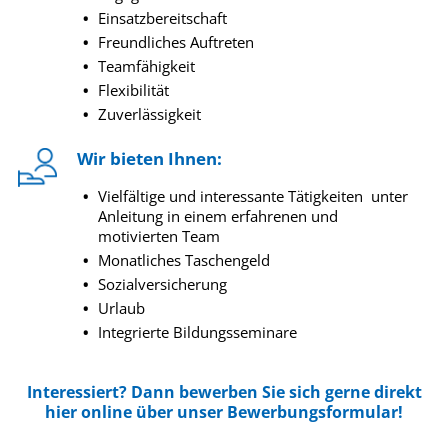
Einsatzbereitschaft
Freundliches Auftreten
Teamfähigkeit
Flexibilität
Zuverlässigkeit
Wir bieten Ihnen:
Vielfältige und interessante Tätigkeiten unter
Anleitung in einem erfahrenen und
motivierten Team
Monatliches Taschengeld
Sozialversicherung
Urlaub
Integrierte Bildungsseminare
Interessiert? Dann bewerben Sie sich gerne direkt
hier online über unser Bewerbungsformular!