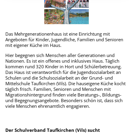
Das Mehrgenerationenhaus ist eine Einrichtung mit
Angeboten für Kinder, Jugendliche, Familien und Senioren
mit eigener Küche im Haus.
Hier begegnen sich Menschen aller Generationen und
Nationen. Es ist ein offenes und inklusives Haus. Täglich
kommen rund 320 Kinder in Hort und Schülerbetreuung.
Das Haus ist verantwortlich für die Jugendsozialarbeit an
Schulen und die Schulsozialarbeit an der Grund- und
Mittelschule Taufkirchen (Vils). Die hauseigene Küche kocht
täglich frisch. Familien, Senioren und Menschen mit
Migrationshintergrund finden viele Beratungs-, Bildungs-
und Begegnungsangebote. Besonders schön ist, dass sich
viele Menschen ehrenamtlich engagieren.
Der Schulverband Taufkirchen (Vils) sucht