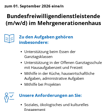
zum 01. September 2026 eine/n
Bundesfreiwilligendienstleistende
(m/w/d) im Mehrgenerationenhaus
Zu den Aufgaben gehören
insbesondere:
Unterstützung beim Essen der
Ganztagsklassen
Unterstützung in der Offenen Ganztagsschule
mit Hausaufgabenzeit und Freizeit
Mithilfe in der Küche, hauswirtschaftliche
Aufgaben, administrative Aufgaben
Mithilfe bei Projekten
Unsere Anforderungen an Sie:
Soziales, ökologisches und kulturelles
Engagement